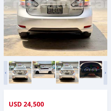
USD
24,500