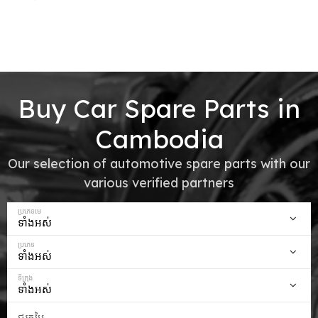
Buy Car Spare Parts in
Cambodia
Our selection of automotive spare parts with our
various verified partners
ប្រភេទមេ
ប្រភេទ
ទីក្រុង
ជួរតម្លៃ