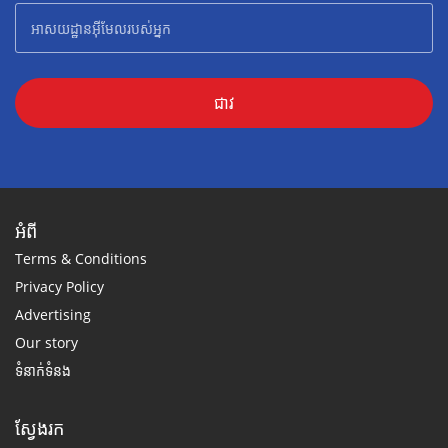
ជាវ
អំពី
Terms & Conditions
Privacy Policy
Advertising
Our story
ទំនាក់ទំនង
ស្វែងរក