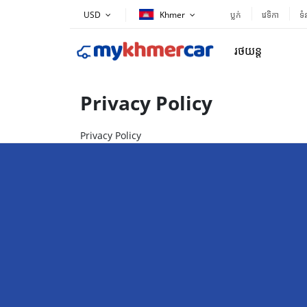
USD
ប្លក់
វេទិកា
ទំ
រថយន្ត
Privacy Policy
Privacy Policy