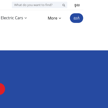
ចូល
Electric Cars
More
លក់