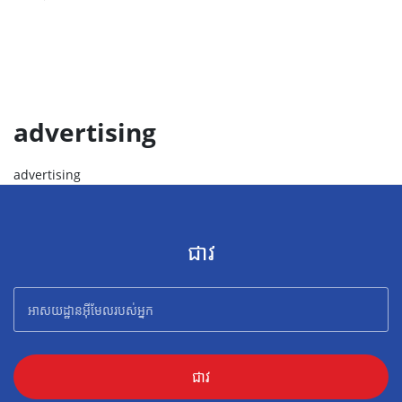
advertising
advertising
ជាវ
ជាវ