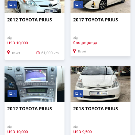
4
5
2012 TOYOTA PRIUS
2017 TOYOTA PRIUS
តម្លៃ
តម្លៃ
USD
10,000
មិនទទួលខុសត្រូវ
Bavet
61,000 km
Bavet
5
4
2012 TOYOTA PRIUS
2018 TOYOTA PRIUS
តម្លៃ
តម្លៃ
USD
10,000
USD
9,500