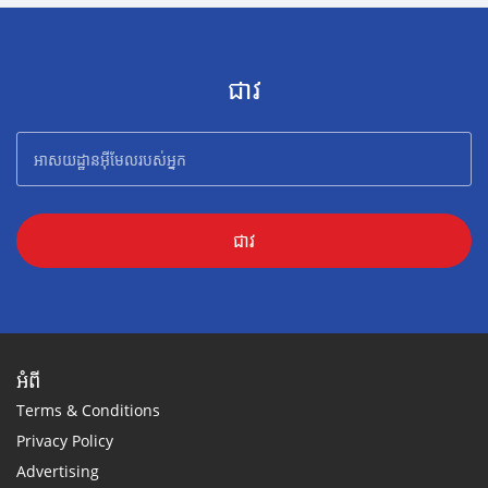
ជាវ
ជាវ
អំពី
Terms & Conditions
Privacy Policy
Advertising