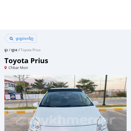
ត្រឡប់មកវិញ
ផ្ទះ
/
ឡាន
/
Toyota Prius
Toyota Prius
Chbar Mon