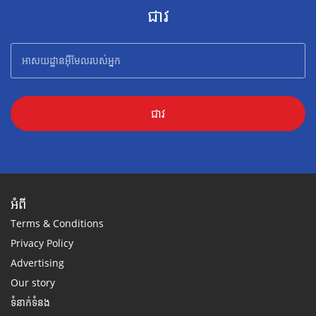
ជាវ
ជាវ
អំពី
Terms & Conditions
Privacy Policy
Advertising
Our story
ទំនាក់ទំនង