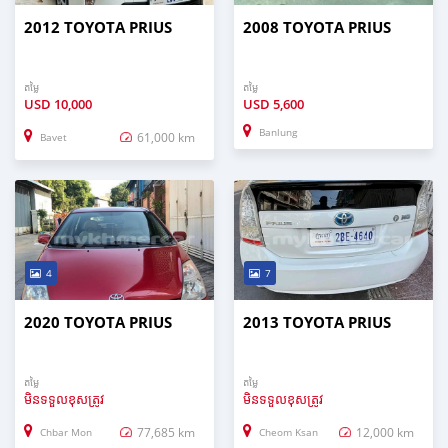
2012 TOYOTA PRIUS
2008 TOYOTA PRIUS
តម្លៃ
តម្លៃ
USD
10,000
USD
5,600
Banlung
61,000 km
Bavet
4
7
2020 TOYOTA PRIUS
2013 TOYOTA PRIUS
តម្លៃ
តម្លៃ
មិនទទួលខុសត្រូវ
មិនទទួលខុសត្រូវ
77,685 km
12,000 km
Chbar Mon
Cheom Ksan