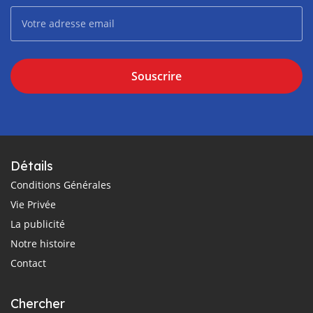
Souscrire
Détails
Conditions Générales
Vie Privée
La publicité
Notre histoire
Contact
Chercher