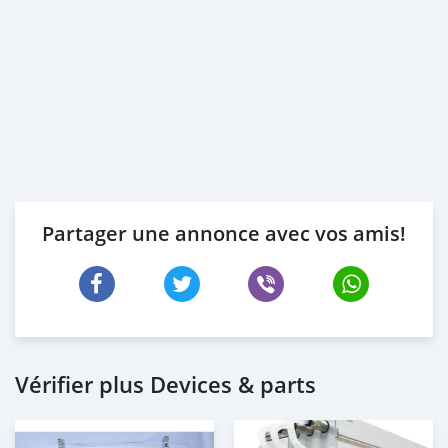
Partager une annonce avec vos amis!
Vérifier plus Devices & parts