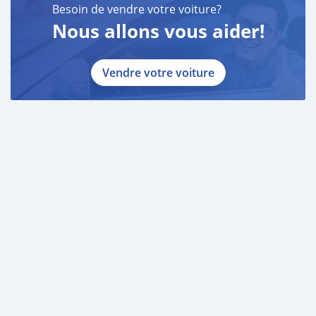
Besoin de vendre votre voiture?
Nous allons vous aider!
Vendre votre voiture