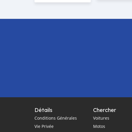
Détails
Chercher
Conditions Générales
Voitures
Vie Privée
Motos