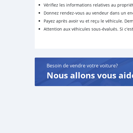
Vérifiez les informations relatives au proprié
Donnez rendez-vous au vendeur dans un endro
Payez après avoir vu et reçu le véhicule. D
Attention aux véhicules sous-évalués. Si c'est
Besoin de vendre votre voiture?
Nous allons vous aid