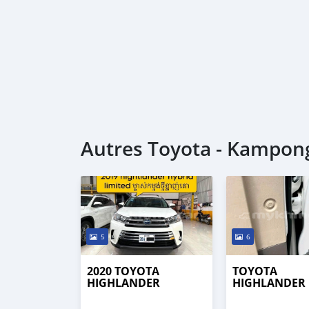
Autres Toyota - Kampon
5
6
2020 TOYOTA
TOYOTA
HIGHLANDER
HIGHLANDER