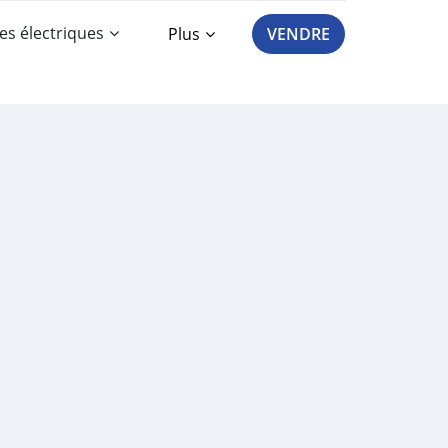
es électriques
Plus
VENDRE