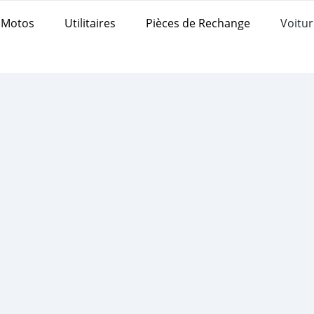
Motos
Utilitaires
Pièces de Rechange
Voitur