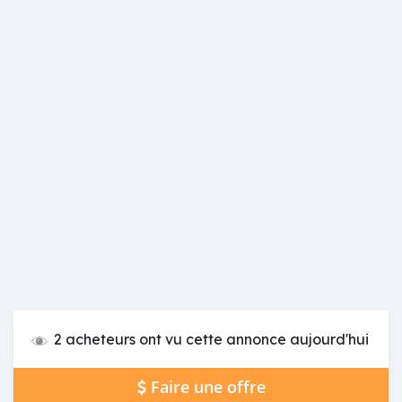
2 acheteurs ont vu cette annonce aujourd'hui
Faire une offre