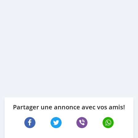
Partager une annonce avec vos amis!