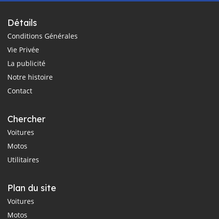
Détails
Conditions Générales
Vie Privée
La publicité
Notre histoire
Contact
Chercher
Voitures
Motos
Utilitaires
Plan du site
Voitures
Motos