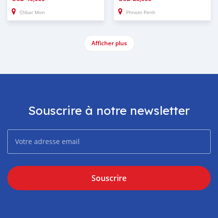
Chbar Mon
Phnom Penh
Afficher plus
Souscrire à notre newsletter
Souscrire