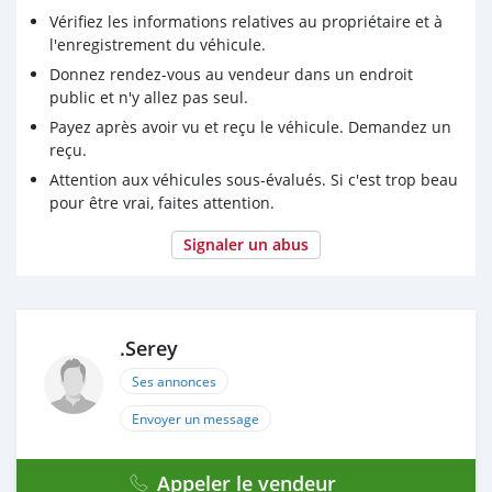
Vérifiez les informations relatives au propriétaire et à
l'enregistrement du véhicule.
Donnez rendez-vous au vendeur dans un endroit
public et n'y allez pas seul.
Payez après avoir vu et reçu le véhicule. Demandez un
reçu.
Attention aux véhicules sous-évalués. Si c'est trop beau
pour être vrai, faites attention.
Signaler un abus
.Serey
Ses annonces
Envoyer un message
Appeler le vendeur