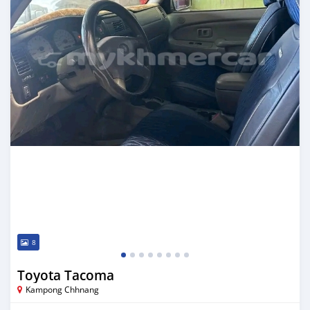
8
Toyota Tacoma
Kampong Chhnang