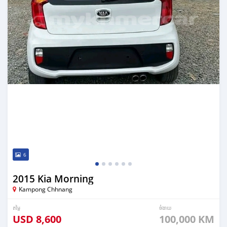
6
2015 Kia Morning
Kampong Chhnang
តម្លៃ
ចំងាយ
USD
8,600
100,000 KM