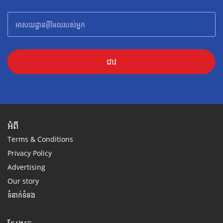
ជាវ
អំពី
Terms & Conditions
Privacy Policy
Advertising
Our story
ទំនាក់ទំនង