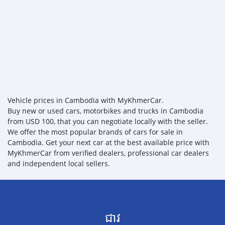
Vehicle prices in Cambodia with MyKhmerCar.
Buy new or used cars, motorbikes and trucks in Cambodia
from USD 100, that you can negotiate locally with the seller.
We offer the most popular brands of cars for sale in
Cambodia. Get your next car at the best available price with
MyKhmerCar from verified dealers, professional car dealers
and independent local sellers.
ជាវ