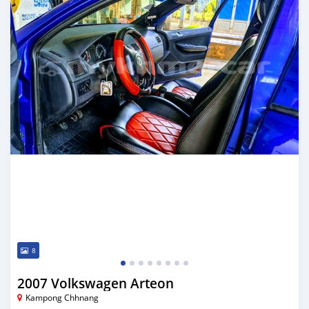
8
2007 Volkswagen Arteon
Kampong Chhnang