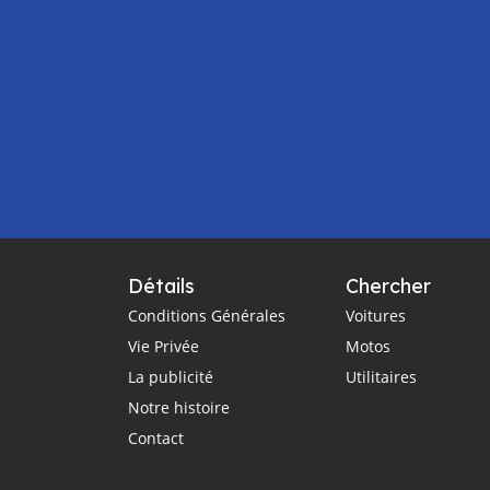
Détails
Chercher
Conditions Générales
Voitures
Vie Privée
Motos
La publicité
Utilitaires
Notre histoire
Contact