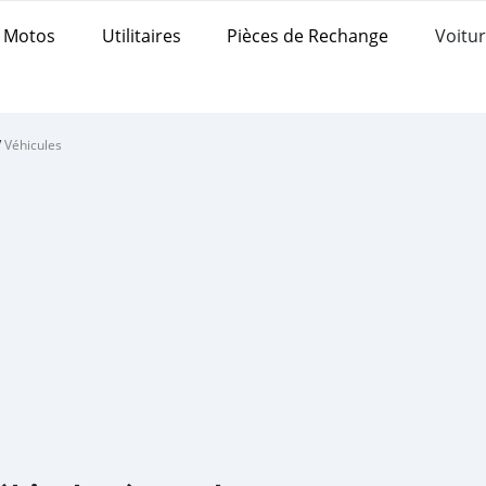
Motos
Utilitaires
Pièces de Rechange
Voitur
/
Véhicules