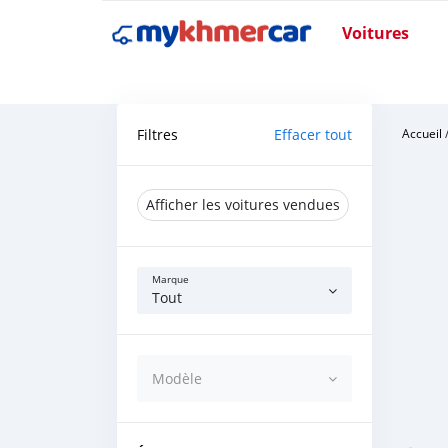
Voitures
Filtres
Effacer tout
Accueil
Afficher les voitures vendues
Marque
Tout
Modèle