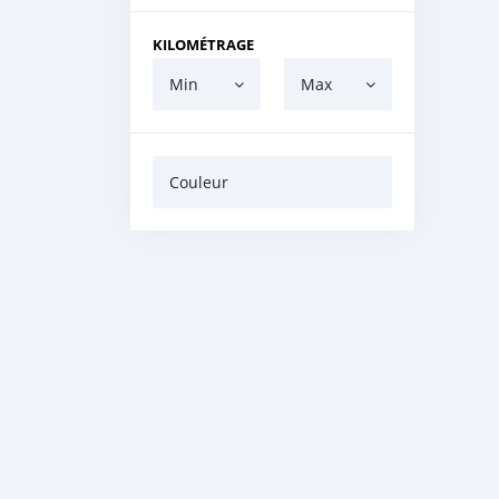
KILOMÉTRAGE
Min
Max
Couleur