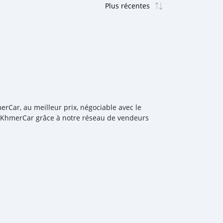
erCar, au meilleur prix, négociable avec le
MyKhmerCar grâce à notre réseau de vendeurs