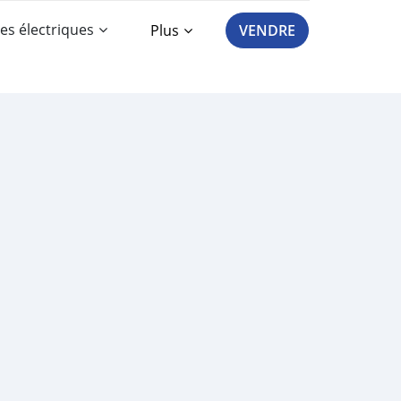
es électriques
Plus
VENDRE